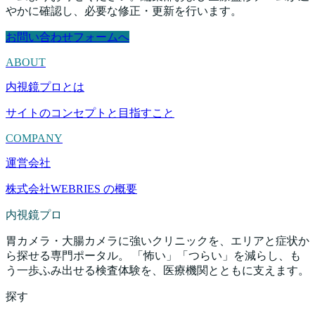
やかに確認し、必要な修正・更新を行います。
お問い合わせフォームへ
ABOUT
内視鏡プロとは
サイトのコンセプトと目指すこと
COMPANY
運営会社
株式会社WEBRIES の概要
内視鏡プロ
胃カメラ・大腸カメラに強いクリニックを、エリアと症状か
ら探せる専門ポータル。 「怖い」「つらい」を減らし、も
う一歩ふみ出せる検査体験を、医療機関とともに支えます。
探す