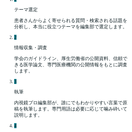
テーマ選定
患者さんからよく寄せられる質問・検索される話題を
分析し、本当に役立つテーマを編集部で選定します。
2
情報収集・調査
学会のガイドライン、厚生労働省の公開資料、信頼で
きる医学論文、専門医療機関の公開情報をもとに調査
します。
3
執筆
内視鏡プロ編集部が、誰にでもわかりやすい言葉で原
稿を執筆します。専門用語は必要に応じて噛み砕いて
説明します。
4