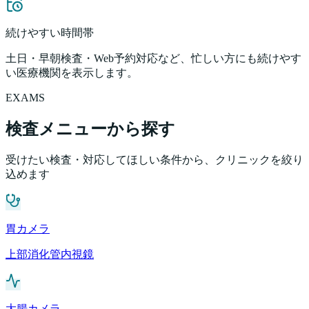
続けやすい時間帯
土日・早朝検査・Web予約対応など、忙しい方にも続けやす
い医療機関を表示します。
EXAMS
検査メニューから探す
受けたい検査・対応してほしい条件から、クリニックを絞り
込めます
胃カメラ
上部消化管内視鏡
大腸カメラ