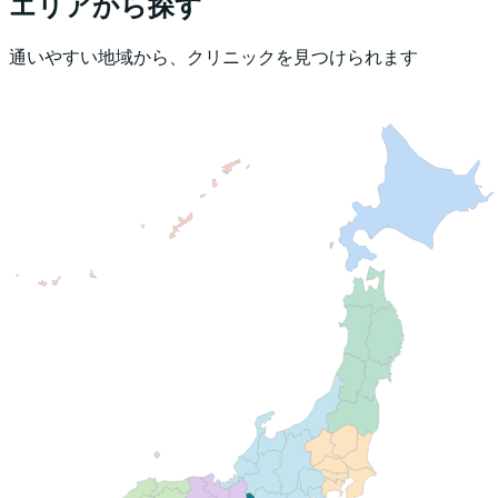
エリアから探す
通いやすい地域から、クリニックを見つけられます