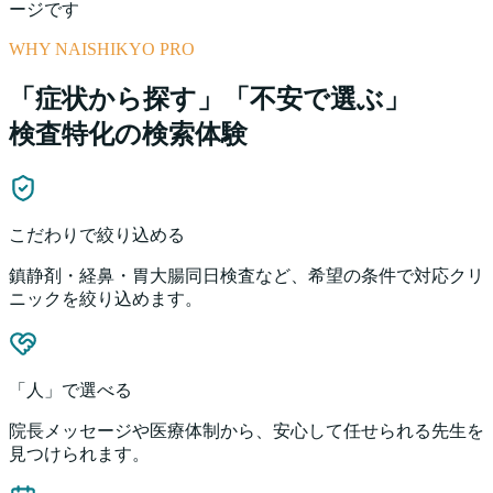
ージです
WHY NAISHIKYO PRO
「症状から探す」「不安で選ぶ」
検査特化の検索体験
こだわりで絞り込める
鎮静剤・経鼻・胃大腸同日検査など、希望の条件で対応クリ
ニックを絞り込めます。
「人」で選べる
院長メッセージや医療体制から、安心して任せられる先生を
見つけられます。