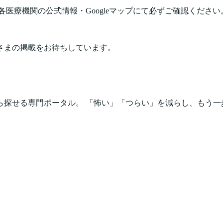
医療機関の公式情報・Googleマップにて必ずご確認ください
さまの掲載をお待ちしています。
ら探せる専門ポータル。 「怖い」「つらい」を減らし、もう一