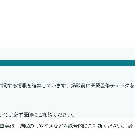
に関する情報を編集しています。掲載前に医療監修チェックを
いては必ず医師にご相談ください。
診療実績・通院のしやすさなどを総合的にご判断ください。 診