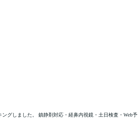
キングしました。 鎮静剤対応・経鼻内視鏡・土日検査・Web予