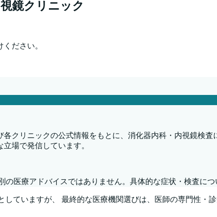
内視鏡クリニック
けください。
び各クリニックの公式情報をもとに、消化器内科・内視鏡検査
な立場で発信しています。
個別の医療アドバイスではありません。具体的な症状・検査につ
基準としていますが、 最終的な医療機関選びは、医師の専門性・