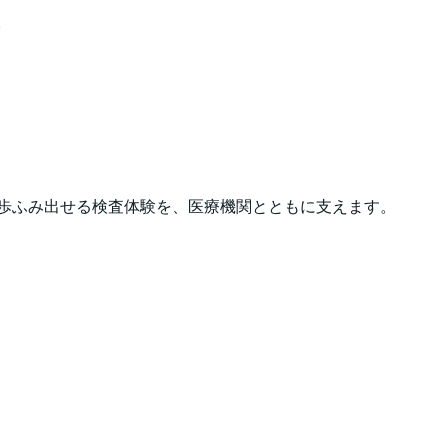
。
歩ふみ出せる検査体験を、医療機関とともに支えます。