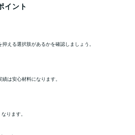
ポイント
を抑える選択肢があるかを確認しましょう。
実績は安心材料になります。
くなります。