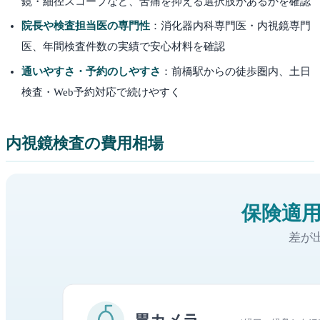
鏡・細径スコープなど、苦痛を抑える選択肢があるかを確認
院長や検査担当医の専門性
：消化器内科専門医・内視鏡専門
医、年間検査件数の実績で安心材料を確認
通いやすさ・予約のしやすさ
：
前橋
駅からの徒歩圏内、土日
検査・Web予約対応で続けやすく
内視鏡検査の費用相場