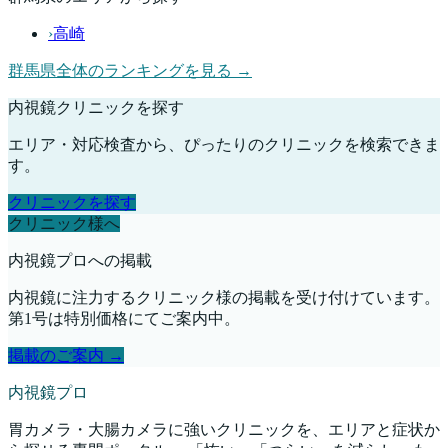
›
高崎
群馬県
全体のランキングを見る →
内視鏡クリニックを探す
エリア・対応検査から、ぴったりのクリニックを検索できま
す。
クリニックを探す
クリニック様へ
内視鏡プロへの掲載
内視鏡に注力するクリニック様の掲載を受け付けています。
第1号は特別価格にてご案内中。
掲載のご案内 →
内視鏡プロ
胃カメラ・大腸カメラに強いクリニックを、エリアと症状か