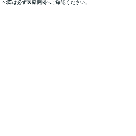
の際は必ず医療機関へご確認ください。