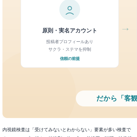
内視鏡検査は「受けてみないとわからない」要素が多い検査で