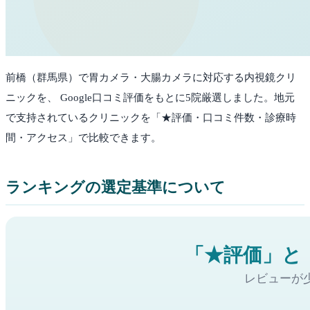
前橋
（
群馬県
）で胃カメラ・大腸カメラに対応する内視鏡クリ
ニックを、 Google口コミ評価をもとに
5
院厳選しました。
地元
で支持されているクリニックを「★評価・口コミ件数・診療時
間・アクセス」で比較できます。
ランキングの選定基準について