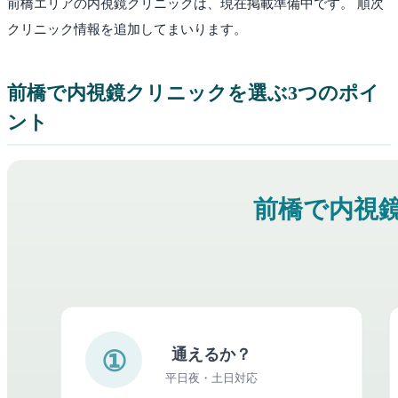
前橋
エリアの内視鏡クリニックは、現在掲載準備中です。 順次
クリニック情報を追加してまいります。
前橋
で内視鏡クリニックを選ぶ3つのポイ
ント