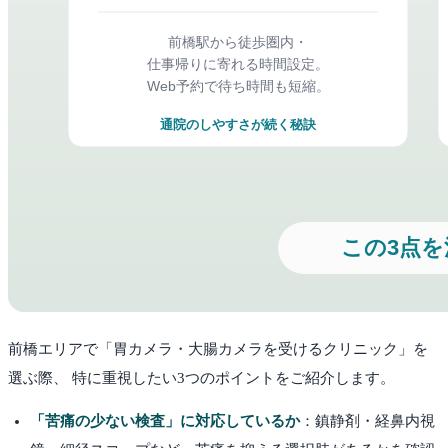
前橋
エリアで「胃カメラ・大腸カメラを受けるクリニック」を
選ぶ際、 特に重視したい3つのポイントをご紹介します。
「苦痛の少ない検査」に対応しているか
：鎮静剤・経鼻内視