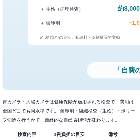
胃カメラ・大腸カメラは健康保険が適用される検査で、費用は
全国どこでも同水準です。 鎮静剤・組織検査（生検）・ポリー
プ切除を行うかで、最終的な自己負担額が変わります。
検査内容
3割負担の目安
備考