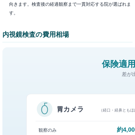
向きます。検査後の経過観察まで一貫対応する院が選ばれま
す。
内視鏡検査の費用相場