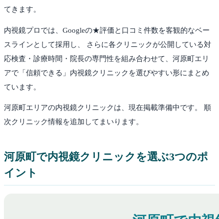
てきます。
内視鏡プロでは、Googleの★評価と口コミ件数を客観的なベー
スラインとして採用し、 さらに各クリニックが公開している対
応検査・診療時間・院長の専門性を組み合わせて、
河原町
エリ
アで「信頼できる」内視鏡クリニックを選びやすい形にまとめ
ています。
河原町
エリアの内視鏡クリニックは、現在掲載準備中です。 順
次クリニック情報を追加してまいります。
河原町
で内視鏡クリニックを選ぶ3つのポ
イント