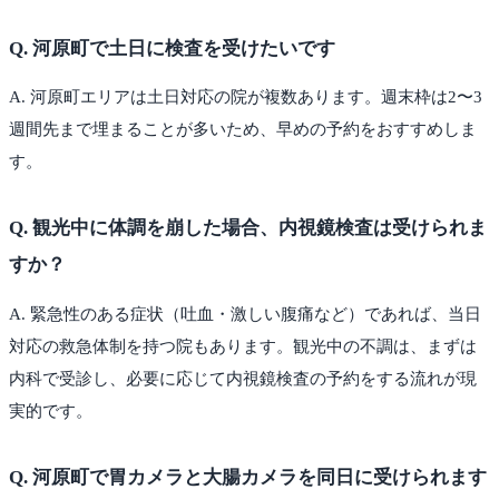
Q.
河原町で土日に検査を受けたいです
A.
河原町エリアは土日対応の院が複数あります。週末枠は2〜3
週間先まで埋まることが多いため、早めの予約をおすすめしま
す。
Q.
観光中に体調を崩した場合、内視鏡検査は受けられま
すか？
A.
緊急性のある症状（吐血・激しい腹痛など）であれば、当日
対応の救急体制を持つ院もあります。観光中の不調は、まずは
内科で受診し、必要に応じて内視鏡検査の予約をする流れが現
実的です。
Q.
河原町で胃カメラと大腸カメラを同日に受けられます