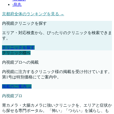
›
烏丸
京都府
全体のランキングを見る →
内視鏡クリニックを探す
エリア・対応検査から、ぴったりのクリニックを検索できま
す。
クリニックを探す
クリニック様へ
内視鏡プロへの掲載
内視鏡に注力するクリニック様の掲載を受け付けています。
第1号は特別価格にてご案内中。
掲載のご案内 →
内視鏡プロ
胃カメラ・大腸カメラに強いクリニックを、エリアと症状か
ら探せる専門ポータル。 「怖い」「つらい」を減らし、も