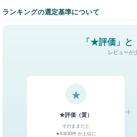
ランキングの選定基準について