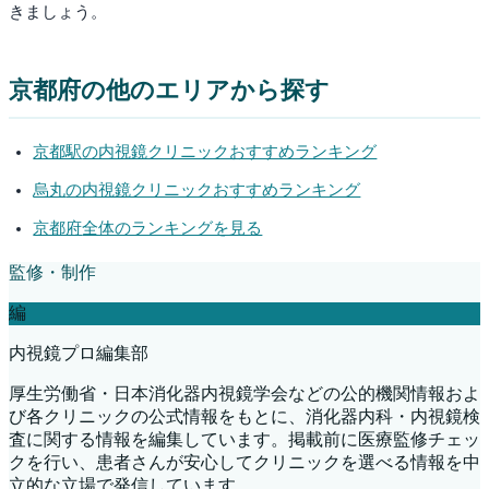
きましょう。
京都府
の他のエリアから探す
京都駅
の内視鏡クリニックおすすめランキング
烏丸
の内視鏡クリニックおすすめランキング
京都府
全体のランキングを見る
監修・制作
編
内視鏡プロ編集部
厚生労働省・日本消化器内視鏡学会などの公的機関情報およ
び各クリニックの公式情報をもとに、消化器内科・内視鏡検
査に関する情報を編集しています。掲載前に医療監修チェッ
クを行い、患者さんが安心してクリニックを選べる情報を中
立的な立場で発信しています。