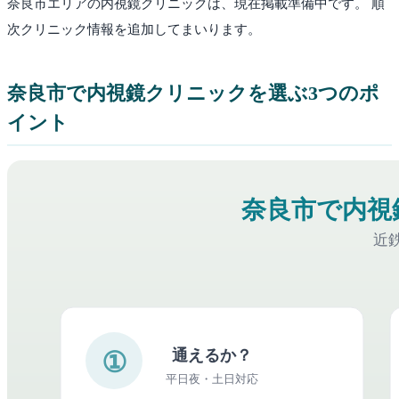
奈良市
エリアの内視鏡クリニックは、現在掲載準備中です。 順
次クリニック情報を追加してまいります。
奈良市
で内視鏡クリニックを選ぶ3つのポ
イント