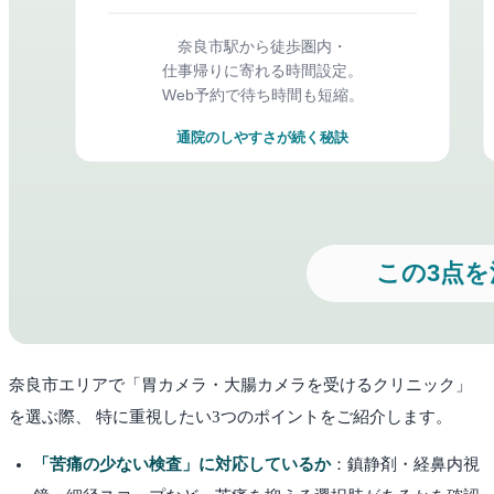
奈良市
エリアで「胃カメラ・大腸カメラを受けるクリニック」
を選ぶ際、 特に重視したい3つのポイントをご紹介します。
「苦痛の少ない検査」に対応しているか
：鎮静剤・経鼻内視