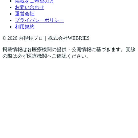
掲載をご希望の方
お問い合わせ
運営会社
プライバシーポリシー
利用規約
©
2026
内視鏡プロ｜株式会社WEBRIES
掲載情報は各医療機関の提供・公開情報に基づきます。受診
の際は必ず医療機関へご確認ください。