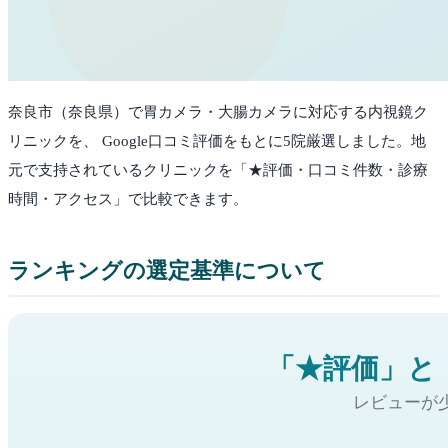
奈良市
（
奈良県
）で胃カメラ・大腸カメラに対応する内視鏡ク
リニックを、 Google口コミ評価をもとに
5
院厳選しました。
地
元で支持されているクリニックを「★評価・口コミ件数・診療
時間・アクセス」で比較できます。
ランキングの選定基準について