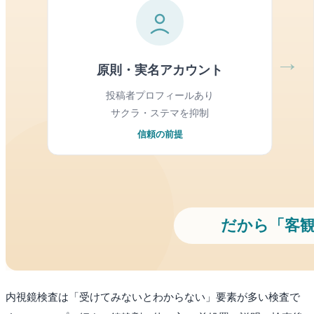
内視鏡検査は「受けてみないとわからない」要素が多い検査で