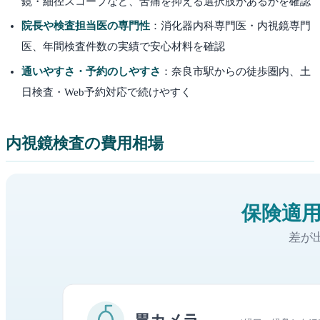
鏡・細径スコープなど、苦痛を抑える選択肢があるかを確認
院長や検査担当医の専門性
：消化器内科専門医・内視鏡専門
医、年間検査件数の実績で安心材料を確認
通いやすさ・予約のしやすさ
：
奈良市
駅からの徒歩圏内、土
日検査・Web予約対応で続けやすく
内視鏡検査の費用相場