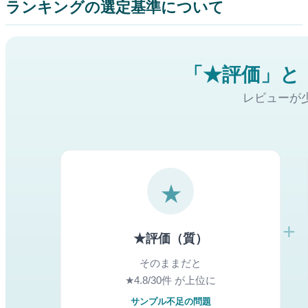
ランキングの選定基準について