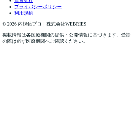
運営会社
プライバシーポリシー
利用規約
©
2026
内視鏡プロ｜株式会社WEBRIES
掲載情報は各医療機関の提供・公開情報に基づきます。受診
の際は必ず医療機関へご確認ください。