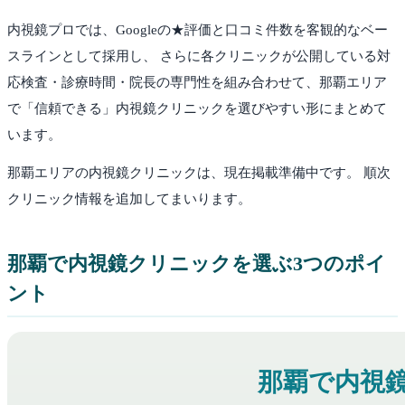
内視鏡プロでは、Googleの★評価と口コミ件数を客観的なベー
スラインとして採用し、 さらに各クリニックが公開している対
応検査・診療時間・院長の専門性を組み合わせて、
那覇
エリア
で「信頼できる」内視鏡クリニックを選びやすい形にまとめて
います。
那覇
エリアの内視鏡クリニックは、現在掲載準備中です。 順次
クリニック情報を追加してまいります。
那覇
で内視鏡クリニックを選ぶ3つのポイ
ント