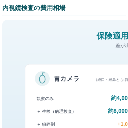
内視鏡検査の費用相場