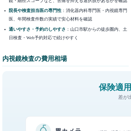
鏡・細径スコープなど、苦痛を抑える選択肢があるかを確認
院長や検査担当医の専門性
：消化器内科専門医・内視鏡専門
医、年間検査件数の実績で安心材料を確認
通いやすさ・予約のしやすさ
：
山口市
駅からの徒歩圏内、土
日検査・Web予約対応で続けやすく
内視鏡検査の費用相場