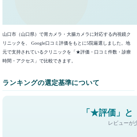
山口市
（
山口県
）で胃カメラ・大腸カメラに対応する内視鏡ク
リニックを、 Google口コミ評価をもとに
5
院厳選しました。
地
元で支持されているクリニックを「★評価・口コミ件数・診療
時間・アクセス」で比較できます。
ランキングの選定基準について