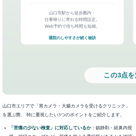
山口市
エリアで「胃カメラ・大腸カメラを受けるクリニック」
を選ぶ際、 特に重視したい3つのポイントをご紹介します。
「苦痛の少ない検査」に対応しているか
：鎮静剤・経鼻内視