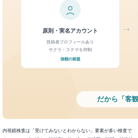
内視鏡検査は「受けてみないとわからない」要素が多い検査で