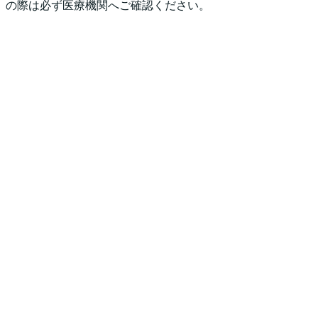
の際は必ず医療機関へご確認ください。