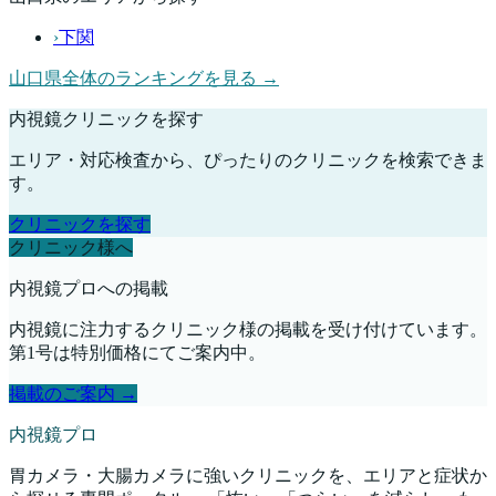
›
下関
山口県
全体のランキングを見る →
内視鏡クリニックを探す
エリア・対応検査から、ぴったりのクリニックを検索できま
す。
クリニックを探す
クリニック様へ
内視鏡プロへの掲載
内視鏡に注力するクリニック様の掲載を受け付けています。
第1号は特別価格にてご案内中。
掲載のご案内 →
内視鏡プロ
胃カメラ・大腸カメラに強いクリニックを、エリアと症状か