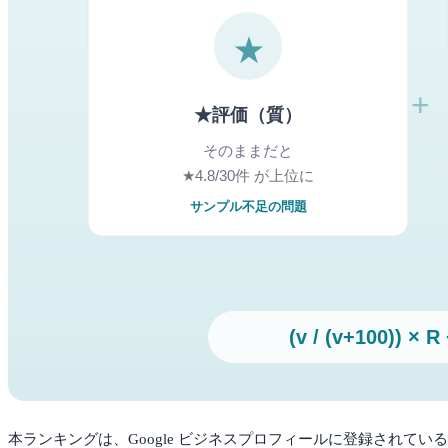
本ランキングは、Google ビジネスプロフィールに登録されている