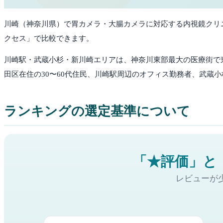
川崎
（
神奈川県
）で胃カメラ・大腸カメラに対応する内視鏡クリニッ
クセス」で比較できます。
川崎駅・武蔵小杉・新川崎エリアは、神奈川東部最大の医療街で
田区在住の30〜60代住民、川崎駅周辺のオフィス勤務者、武蔵
ランキングの選定基準について