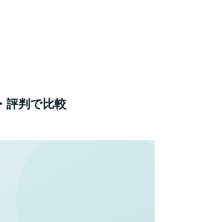
・評判で比較