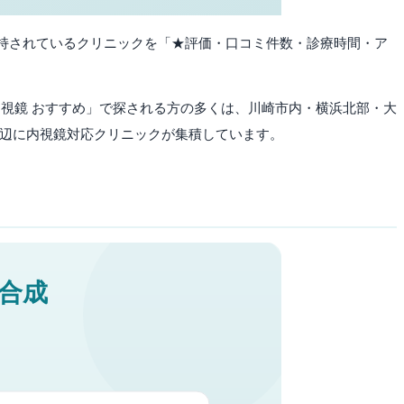
持されているクリニックを「★評価・口コミ件数・診療時間・ア
視鏡 おすすめ」で探される方の多くは、川崎市内・横浜北部・大
周辺に内視鏡対応クリニックが集積しています。