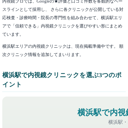
内視鏡プロでは、Googleの★評価と口コミ件数を客観的なベー
スラインとして採用し、 さらに各クリニックが公開している対
応検査・診療時間・院長の専門性を組み合わせて、
横浜駅
エリ
アで「信頼できる」内視鏡クリニックを選びやすい形にまとめ
ています。
横浜駅
エリアの内視鏡クリニックは、現在掲載準備中です。 順
次クリニック情報を追加してまいります。
横浜駅
で内視鏡クリニックを選ぶ3つのポ
イント