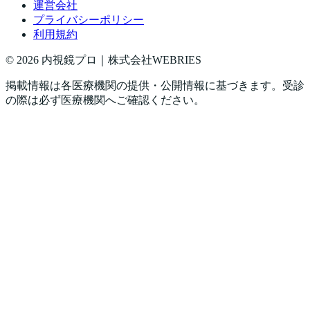
運営会社
プライバシーポリシー
利用規約
©
2026
内視鏡プロ｜株式会社WEBRIES
掲載情報は各医療機関の提供・公開情報に基づきます。受診
の際は必ず医療機関へご確認ください。