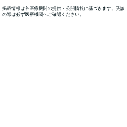
掲載情報は各医療機関の提供・公開情報に基づきます。受診
の際は必ず医療機関へご確認ください。