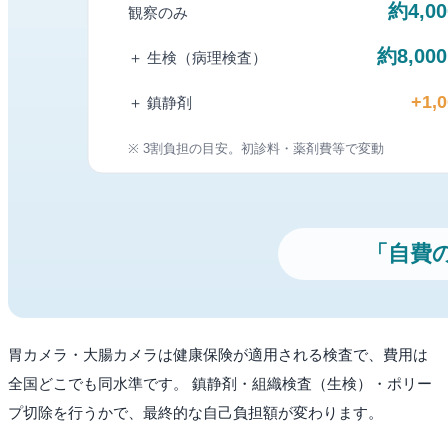
胃カメラ・大腸カメラは健康保険が適用される検査で、費用は
全国どこでも同水準です。 鎮静剤・組織検査（生検）・ポリー
プ切除を行うかで、最終的な自己負担額が変わります。