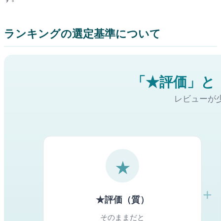
ランキングの選定基準について