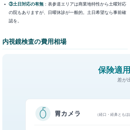
③土日対応の有無
：
表参道エリアは商業地特性から土曜対応
の院もありますが、日曜休診が一般的。土日希望なら事前確
認を。
内視鏡検査の費用相場