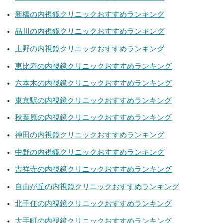
新橋
の内視鏡クリニックおすすめランキング
品川
の内視鏡クリニックおすすめランキング
上野
の内視鏡クリニックおすすめランキング
恵比寿
の内視鏡クリニックおすすめランキング
六本木
の内視鏡クリニックおすすめランキング
東京駅
の内視鏡クリニックおすすめランキング
秋葉原
の内視鏡クリニックおすすめランキング
神田
の内視鏡クリニックおすすめランキング
中野
の内視鏡クリニックおすすめランキング
吉祥寺
の内視鏡クリニックおすすめランキング
自由が丘
の内視鏡クリニックおすすめランキング
北千住
の内視鏡クリニックおすすめランキング
大手町
の内視鏡クリニックおすすめランキング