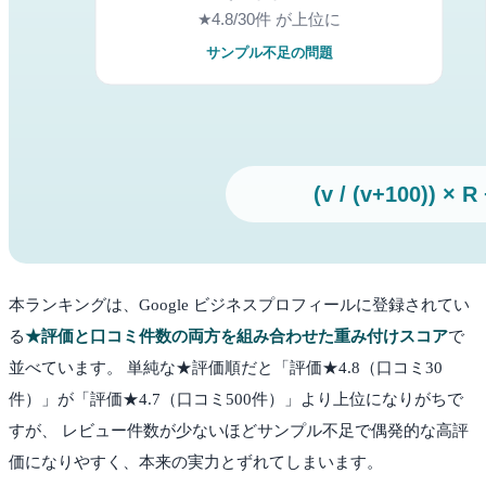
本ランキングは、Google ビジネスプロフィールに登録されてい
る
★評価と口コミ件数の両方を組み合わせた重み付けスコア
で
並べています。 単純な★評価順だと「評価★4.8（口コミ30
件）」が「評価★4.7（口コミ500件）」より上位になりがちで
すが、 レビュー件数が少ないほどサンプル不足で偶発的な高評
価になりやすく、本来の実力とずれてしまいます。