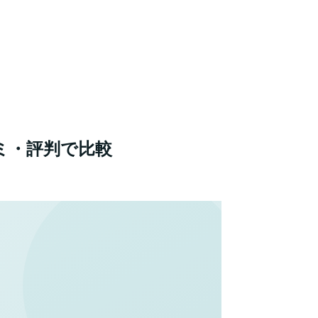
ミ・評判で比較