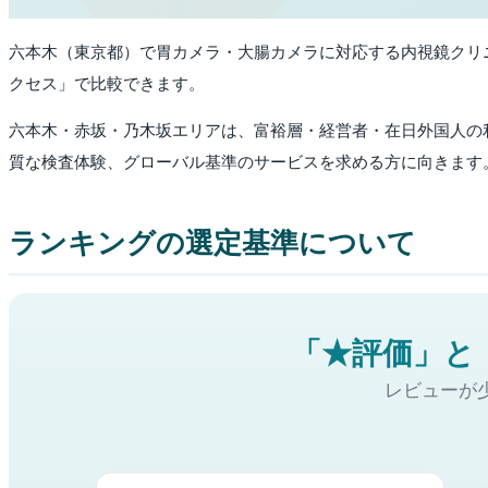
六本木
（
東京都
）で胃カメラ・大腸カメラに対応する内視鏡クリニッ
クセス」で比較できます。
六本木・赤坂・乃木坂エリアは、富裕層・経営者・在日外国人の
質な検査体験、グローバル基準のサービスを求める方に向きます
ランキングの選定基準について