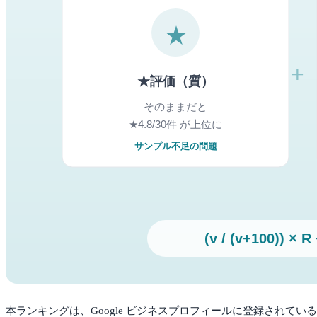
本ランキングは、Google ビジネスプロフィールに登録されている