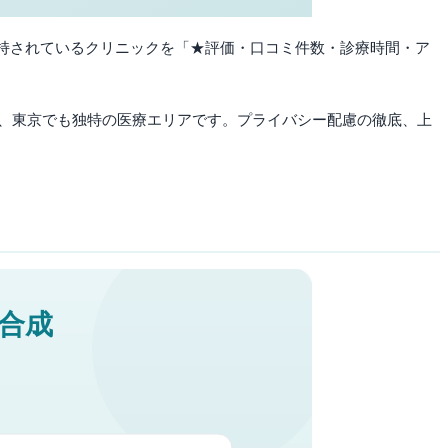
持されているクリニックを「★評価・口コミ件数・診療時間・ア
、東京でも独特の医療エリアです。プライバシー配慮の徹底、上